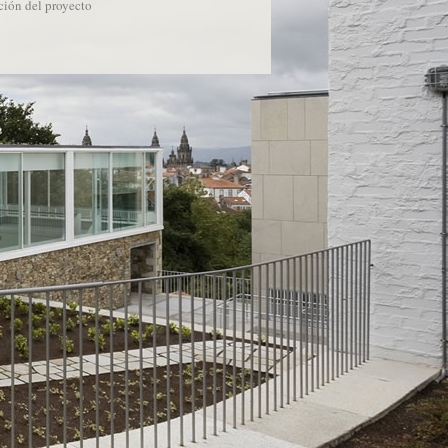
ción del proyecto